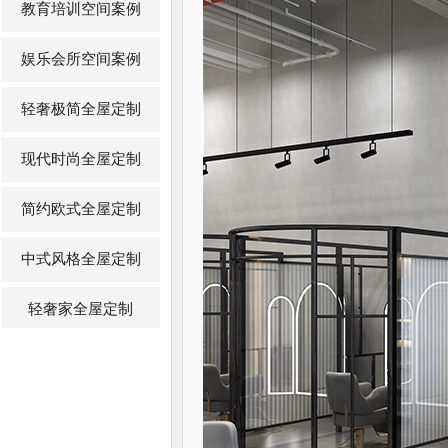
教育培训空间案例
娱乐会所空间案例
轻奢极简全屋定制
现代时尚全屋定制
简约欧式全屋定制
中式风格全屋定制
轻奢家全屋定制