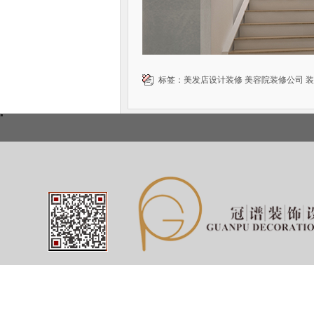
标签：
美发店设计装修
美容院装修公司
装