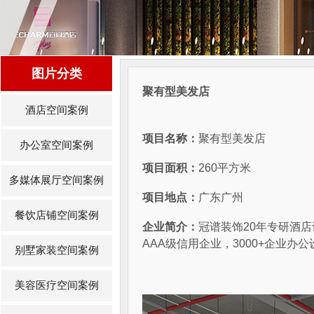
图片分类
聚有型美发店
酒店空间案例
项目名称：
聚有型美发店
办公室空间案例
项目面积：
260平方米
多媒体展厅空间案例
项目地点：
广东广州
餐饮店铺空间案例
企业简介：
冠谱装饰20年专研酒
AAA级信用企业，3000+企业
别墅家装空间案例
美容医疗空间案例