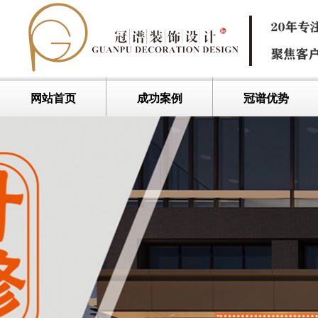
网站首页
成功案例
冠谱优势