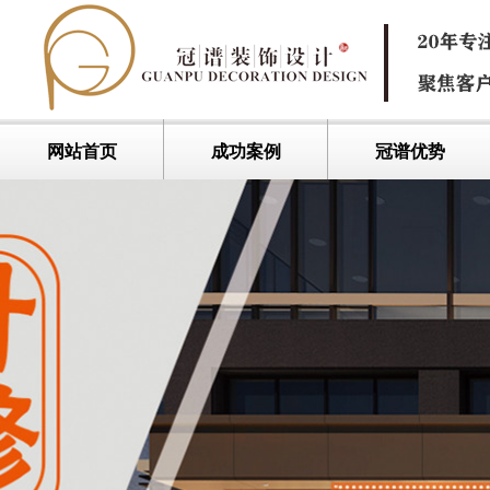
网站首页
成功案例
冠谱优势