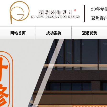
网站首页
成功案例
冠谱优势