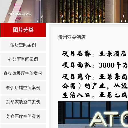
图片分类
贵州亚朵酒店
酒店空间案例
办公室空间案例
多媒体展厅空间案例
餐饮店铺空间案例
别墅家装空间案例
美容医疗空间案例