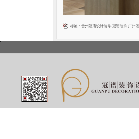
标签：
贵州酒店设计装修-冠谱装饰
广州