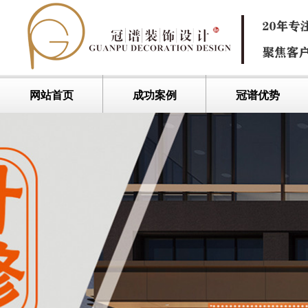
网站首页
成功案例
冠谱优势