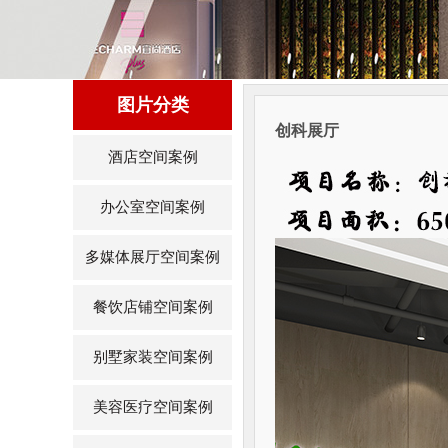
图片分类
创科展厅
酒店空间案例
办公室空间案例
多媒体展厅空间案例
餐饮店铺空间案例
别墅家装空间案例
美容医疗空间案例