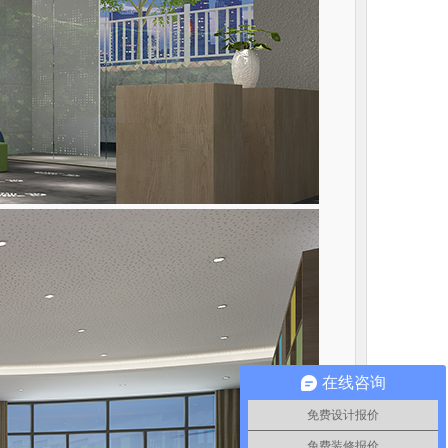
在线咨询
免费设计报价
免费装修报价