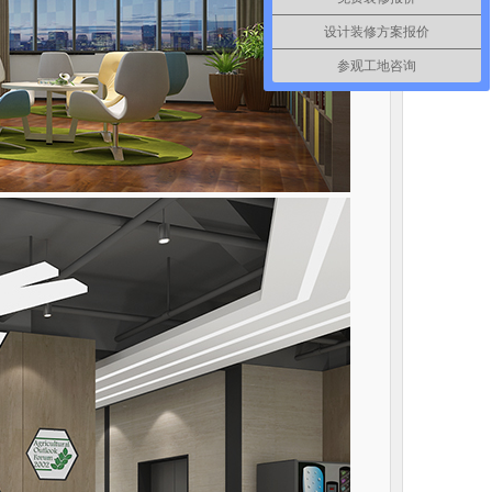
设计装修方案报价
参观工地咨询