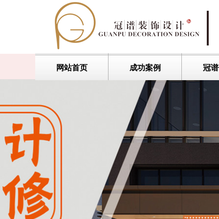
网站首页
成功案例
冠谱