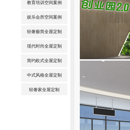
教育培训空间案例
娱乐会所空间案例
轻奢极简全屋定制
现代时尚全屋定制
简约欧式全屋定制
中式风格全屋定制
轻奢家全屋定制