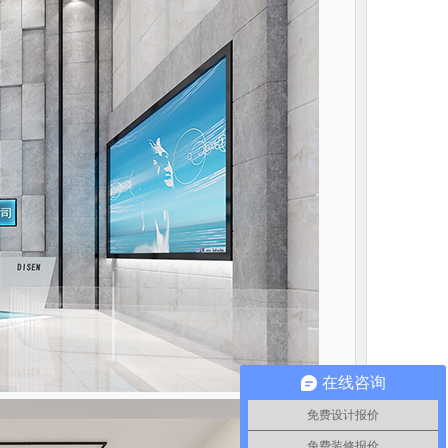
在线咨询
免费设计报价
免费装修报价