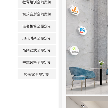
教育培训空间案例
娱乐会所空间案例
轻奢极简全屋定制
现代时尚全屋定制
简约欧式全屋定制
中式风格全屋定制
轻奢家全屋定制