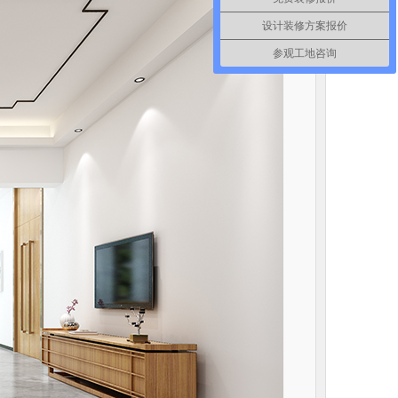
设计装修方案报价
参观工地咨询