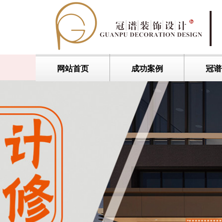
网站首页
成功案例
冠谱