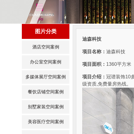
图片分类
迪森科技
酒店空间案例
项目名称：
迪森科技
办公室空间案例
项目面积：
1360平方米
项目介绍：
冠谱装饰10
多媒体展厅空间案例
级资质
餐饮店铺空间案例
别墅家装空间案例
美容医疗空间案例