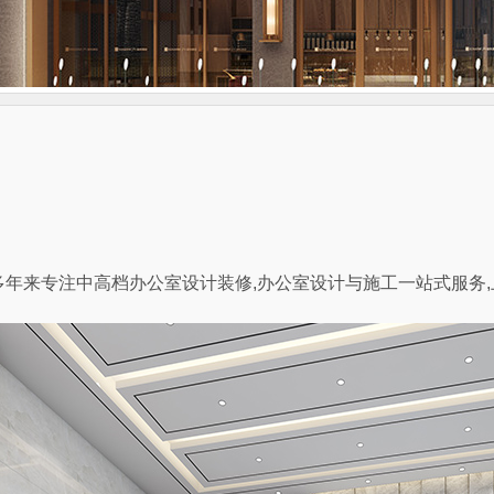
多年来专注中高档办公室设计装修,办公室设计与施工一站式服务
,免费量房热线。