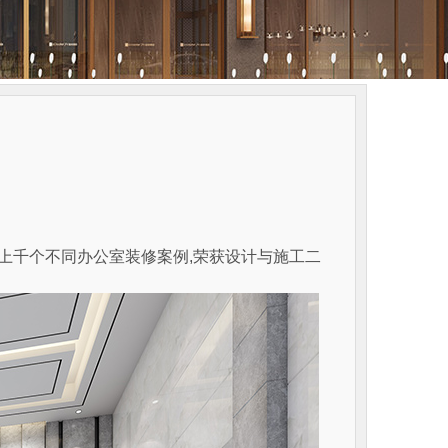
,上千个不同办公室装修案例,荣获设计与施工二