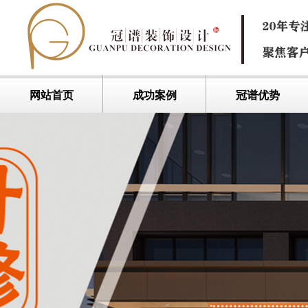
网站首页
成功案例
冠谱优势