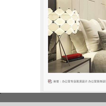
标签：
办公室专业装潢设计
办公室装饰设