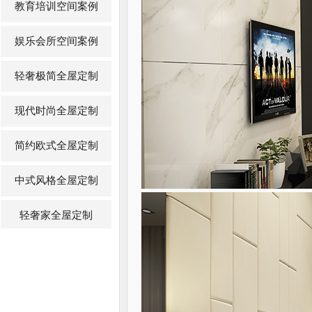
教育培训空间案例
娱乐会所空间案例
轻奢极简全屋定制
现代时尚全屋定制
简约欧式全屋定制
中式风格全屋定制
轻奢家全屋定制