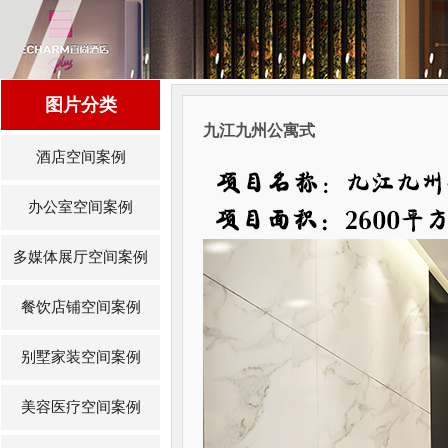
图片分类
九江九州公寓式
酒店空间案例
办公室空间案例
多媒体展厅空间案例
餐饮店铺空间案例
别墅家装空间案例
美容医疗空间案例