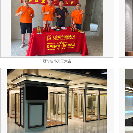
冠谱装饰开工大吉