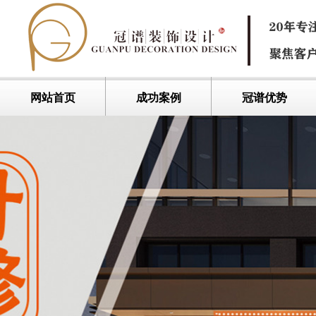
网站首页
成功案例
冠谱优势