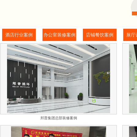
酒店行业案例
办公室装修案例
店铺餐饮案例
展厅
邦普集团总部装修案例