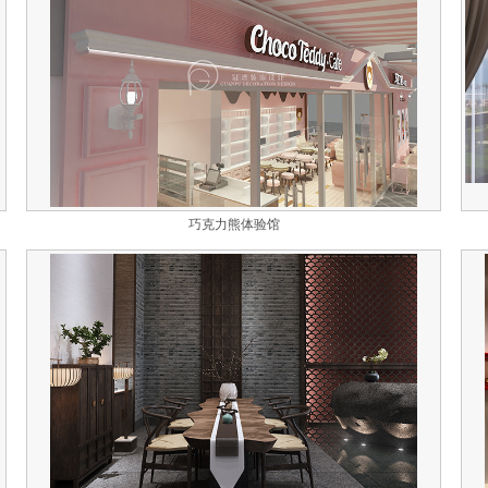
巧克力熊体验馆