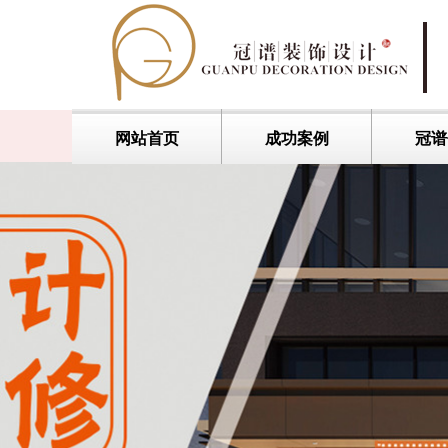
网站首页
成功案例
冠谱