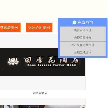
在线咨询
墅家装案例
娱乐会所案例
其他行业案例
免费设计报价
免费装修报价
设计装修方案报价
参观工地咨询
四季花酒店