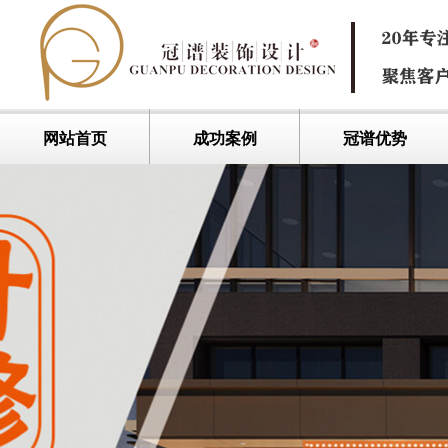
网站首页
成功案例
冠谱优势