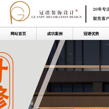
网站首页
成功案例
冠谱优势