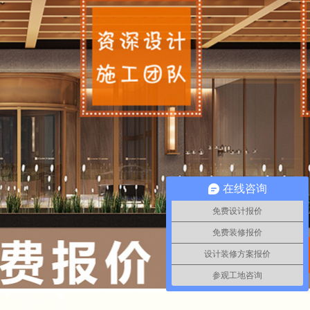
在线咨询
免费设计报价
免费装修报价
设计装修方案报价
参观工地咨询