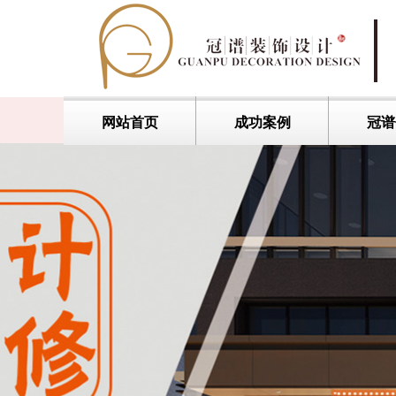
网站首页
成功案例
冠谱