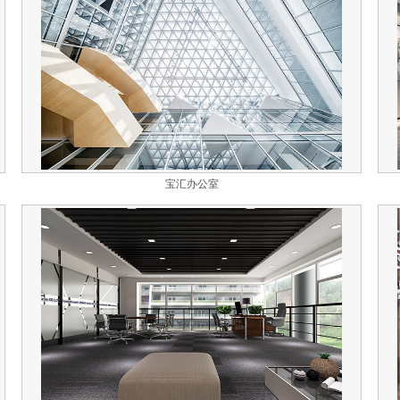
宝汇办公室