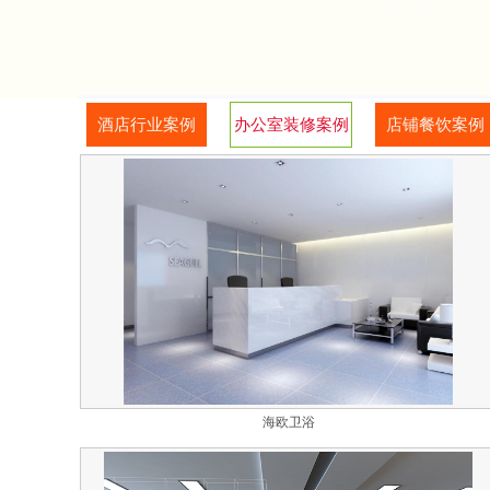
酒店行业案例
办公室装修案例
店铺餐饮案例
海欧卫浴