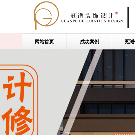
网站首页
成功案例
冠谱