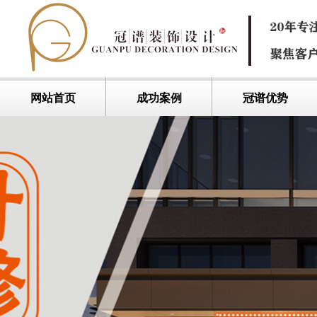
网站首页
成功案例
冠谱优势