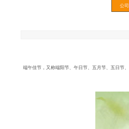
公司
端午佳节，又称端阳节、午日节、五月节、五日节、