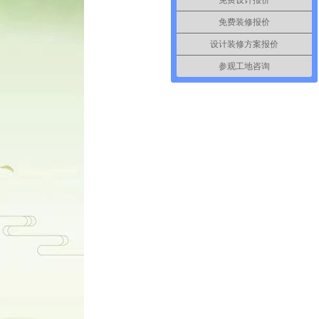
免费设计报价
免费装修报价
设计装修方案报价
参观工地咨询