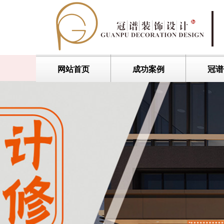
网站首页
成功案例
冠谱