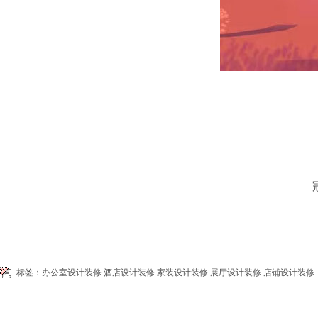
标签：
办公室设计装修
酒店设计装修
家装设计装修
展厅设计装修
店铺设计装修