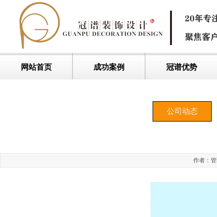
网站首页
成功案例
冠谱优势
公司动态
作者：管理