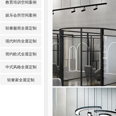
教育培训空间案例
娱乐会所空间案例
轻奢极简全屋定制
现代时尚全屋定制
简约欧式全屋定制
中式风格全屋定制
轻奢家全屋定制