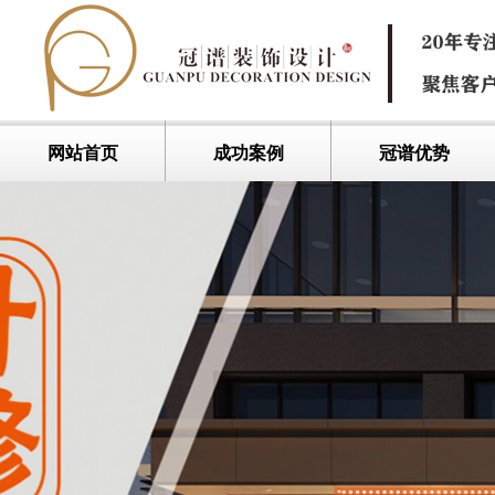
网站首页
成功案例
冠谱优势