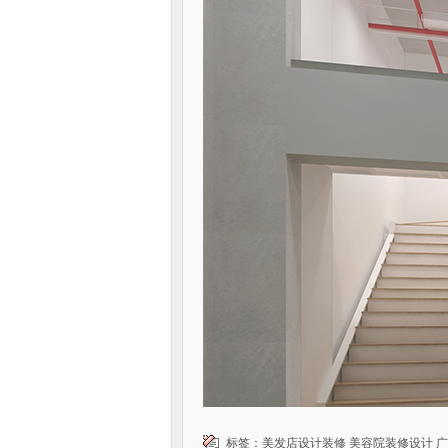
标签：
美发店设计装修
美容院装修设计
广