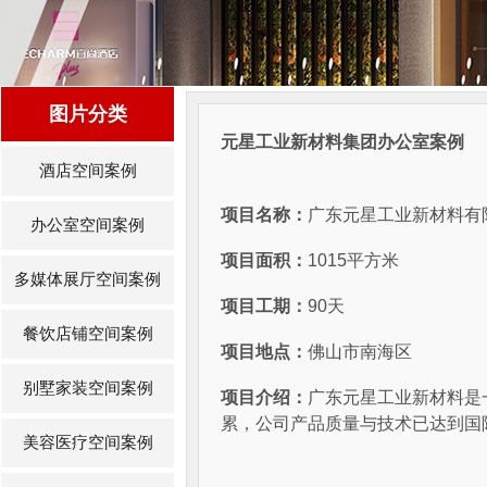
图片分类
元星工业新材料集团办公室案例
酒店空间案例
项目名称：
广东元星工业新材料有
办公室空间案例
项目面积：
1015平方米
多媒体展厅空间案例
项目工期：
90天
餐饮店铺空间案例
项目地点：
佛山市南海区
别墅家装空间案例
项目介绍：
广东元星工业新材料是
累，公司产品质量与技术已达到国
美容医疗空间案例