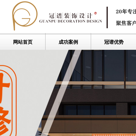
网站首页
成功案例
冠谱优势