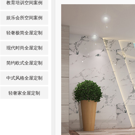
教育培训空间案例
娱乐会所空间案例
轻奢极简全屋定制
现代时尚全屋定制
简约欧式全屋定制
中式风格全屋定制
轻奢家全屋定制