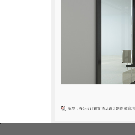
标签：
办公设计布置
酒店设计制作
教育培