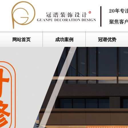
网站首页
成功案例
冠谱优势