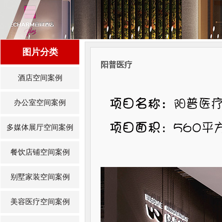
图片分类
阳普医疗
酒店空间案例
办公室空间案例
多媒体展厅空间案例
餐饮店铺空间案例
别墅家装空间案例
美容医疗空间案例