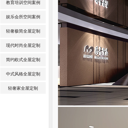
教育培训空间案例
娱乐会所空间案例
轻奢极简全屋定制
现代时尚全屋定制
简约欧式全屋定制
中式风格全屋定制
轻奢家全屋定制