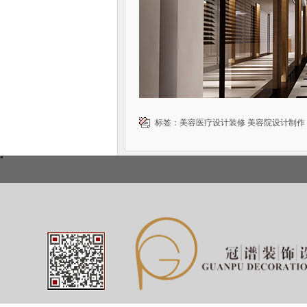
标签：
美容医疗设计装修
美容院设计制作