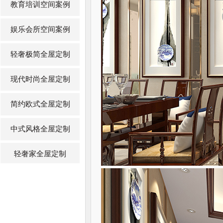
教育培训空间案例
娱乐会所空间案例
轻奢极简全屋定制
现代时尚全屋定制
简约欧式全屋定制
中式风格全屋定制
轻奢家全屋定制