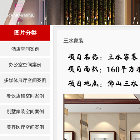
图片分类
三水家装
酒店空间案例
办公室空间案例
多媒体展厅空间案例
餐饮店铺空间案例
别墅家装空间案例
美容医疗空间案例