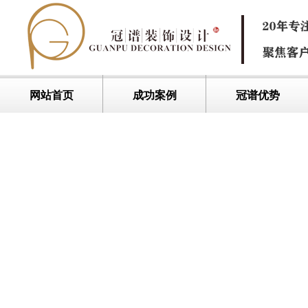
网站首页
成功案例
冠谱优势