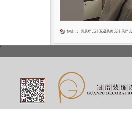
标签：
广州展厅设计
冠谱装饰设计
展厅设