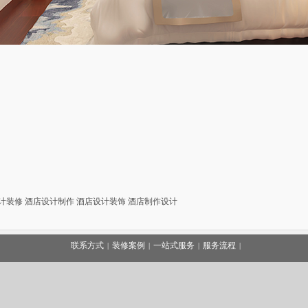
计装修
酒店设计制作
酒店设计装饰
酒店制作设计
联系方式
装修案例
一站式服务
服务流程
|
|
|
|