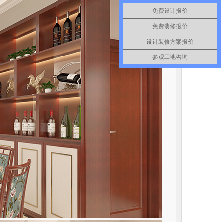
免费设计报价
免费装修报价
设计装修方案报价
参观工地咨询