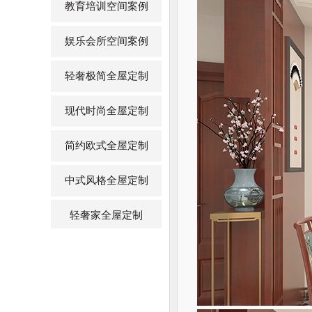
教育培训空间案例
娱乐会所空间案例
轻奢极简全屋定制
现代时尚全屋定制
简约欧式全屋定制
中式风格全屋定制
轻奢家全屋定制