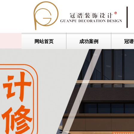
网站首页
成功案例
冠谱