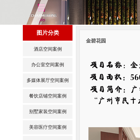
图片分类
金碧花园
酒店空间案例
办公室空间案例
多媒体展厅空间案例
餐饮店铺空间案例
别墅家装空间案例
美容医疗空间案例