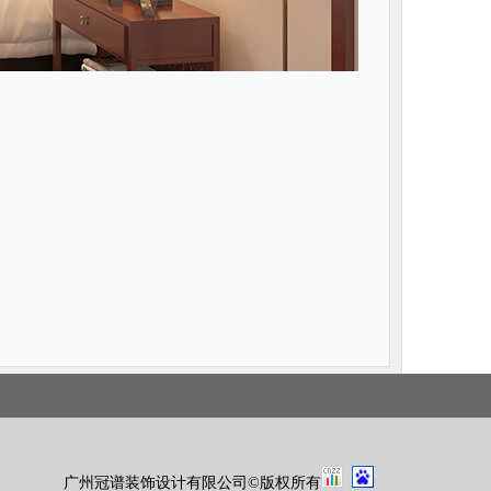
广州冠谱装饰设计有限公司
©版权所有