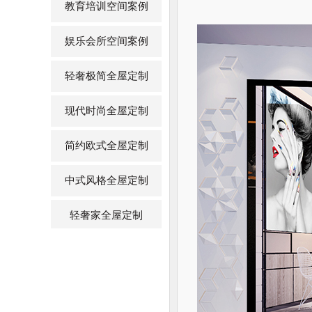
教育培训空间案例
娱乐会所空间案例
轻奢极简全屋定制
现代时尚全屋定制
简约欧式全屋定制
中式风格全屋定制
轻奢家全屋定制