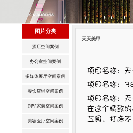
图片分类
天天美甲
酒店空间案例
办公室空间案例
多媒体展厅空间案例
餐饮店铺空间案例
别墅家装空间案例
美容医疗空间案例