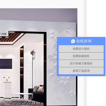
在线咨询
免费设计报价
免费装修报价
设计装修方案报价
参观工地咨询