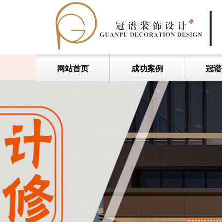
网站首页
成功案例
冠谱