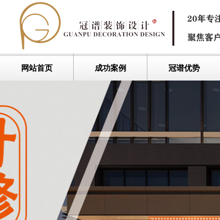
网站首页
成功案例
冠谱优势