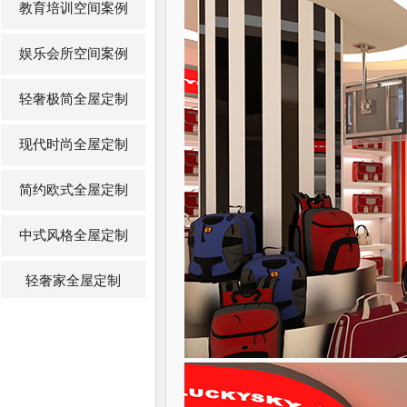
教育培训空间案例
娱乐会所空间案例
轻奢极简全屋定制
现代时尚全屋定制
简约欧式全屋定制
中式风格全屋定制
轻奢家全屋定制