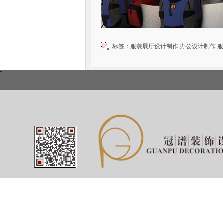
标签：
服装展厅设计制作
办公设计制作
服