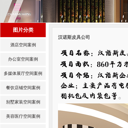
图片分类
汉诺斯皮具公司
酒店空间案例
办公室空间案例
多媒体展厅空间案例
餐饮店铺空间案例
别墅家装空间案例
美容医疗空间案例