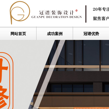
网站首页
成功案例
冠谱优势