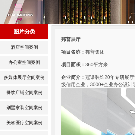
图片分类
邦普展厅
酒店空间案例
项目名称：
邦普集团
办公室空间案例
项目面积：
360平方米
企业简介：
冠谱装饰20年专研展
多媒体展厅空间案例
级信用企业，3000+企业办公设
餐饮店铺空间案例
别墅家装空间案例
美容医疗空间案例