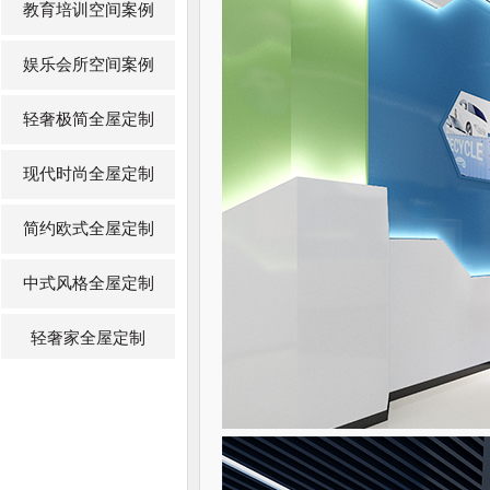
教育培训空间案例
娱乐会所空间案例
轻奢极简全屋定制
现代时尚全屋定制
简约欧式全屋定制
中式风格全屋定制
轻奢家全屋定制