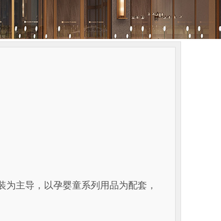
童服装为主导，以孕婴童系列用品为配套，