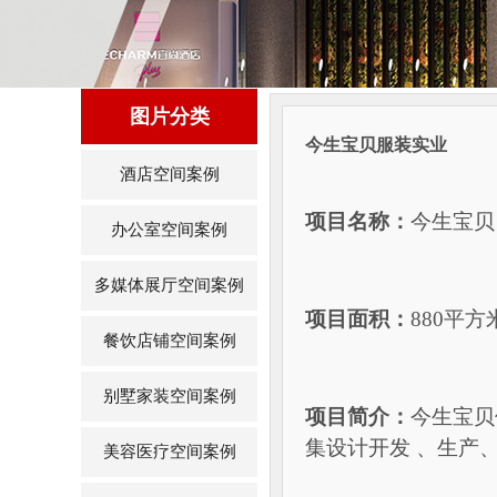
图片分类
今生宝贝服装实业
酒店空间案例
项目名称：
今生宝贝
办公室空间案例
多媒体展厅空间案例
项目面积：
880平方
餐饮店铺空间案例
别墅家装空间案例
项目简介：
今生宝贝
集设计开发 、生产
美容医疗空间案例