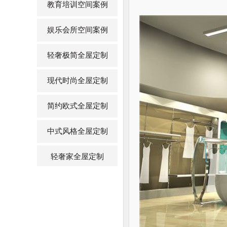
教育培训空间案例
娱乐会所空间案例
轻奢极简全屋定制
现代时尚全屋定制
简约欧式全屋定制
中式风格全屋定制
轻奢家全屋定制