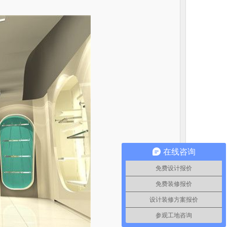
在线咨询
免费设计报价
免费装修报价
设计装修方案报价
参观工地咨询