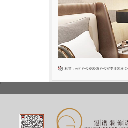
标签：
公司办公楼装饰
办公室专业装潢
公