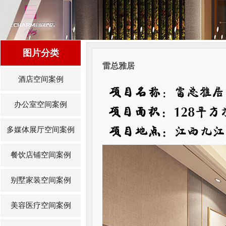
图片分类
雷总雅居
酒店空间案例
办公室空间案例
多媒体展厅空间案例
餐饮店铺空间案例
别墅家装空间案例
美容医疗空间案例