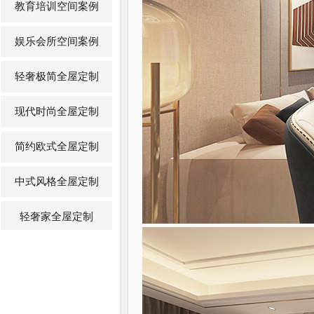
教育培训空间案例
娱乐会所空间案例
轻奢极简全屋定制
现代时尚全屋定制
简约欧式全屋定制
中式风格全屋定制
轻奢家全屋定制