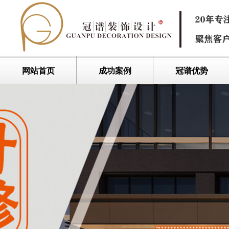
网站首页
成功案例
冠谱优势