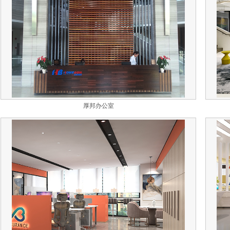
厚邦办公室