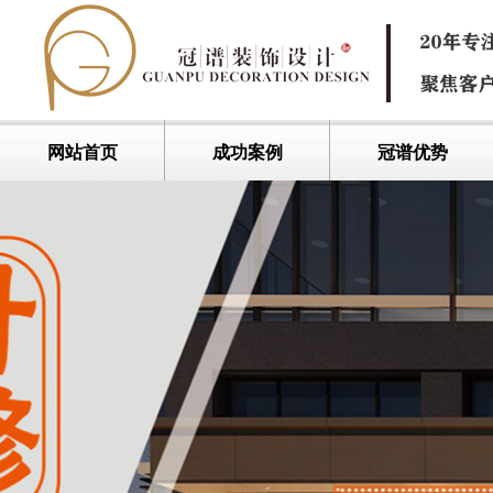
网站首页
成功案例
冠谱优势