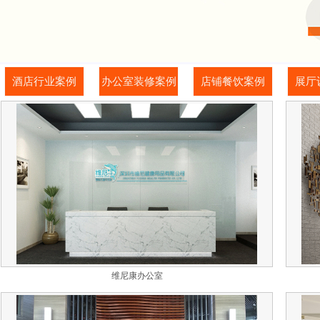
酒店行业案例
办公室装修案例
店铺餐饮案例
展厅
维尼康办公室