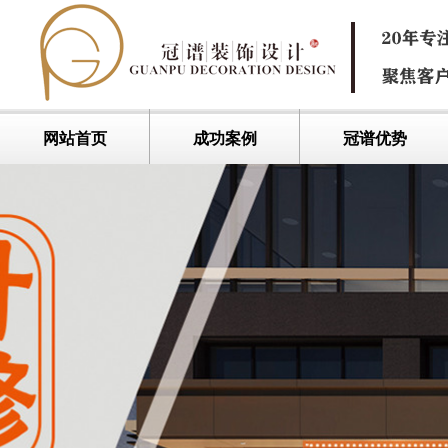
网站首页
成功案例
冠谱优势