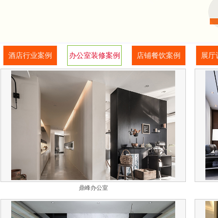
酒店行业案例
办公室装修案例
店铺餐饮案例
展厅
鼎峰办公室