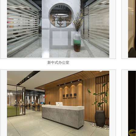
新中式办公室