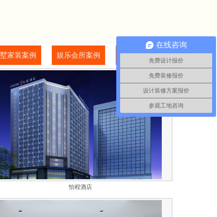
在线咨询
墅家装案例
娱乐会所案例
其他行业案例
免费设计报价
免费装修报价
设计装修方案报价
参观工地咨询
怡程酒店