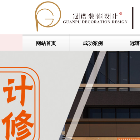
网站首页
成功案例
冠谱