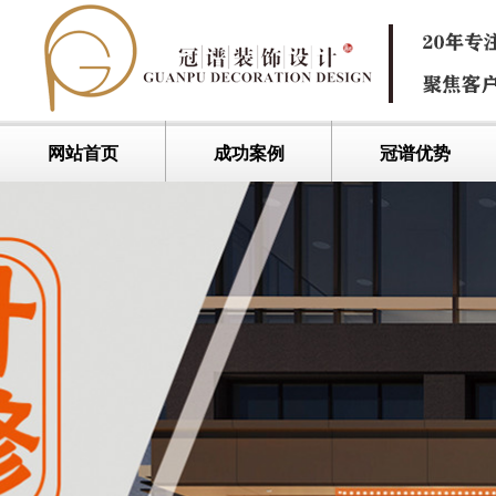
网站首页
成功案例
冠谱优势