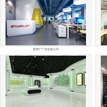
思维广广告创意公司