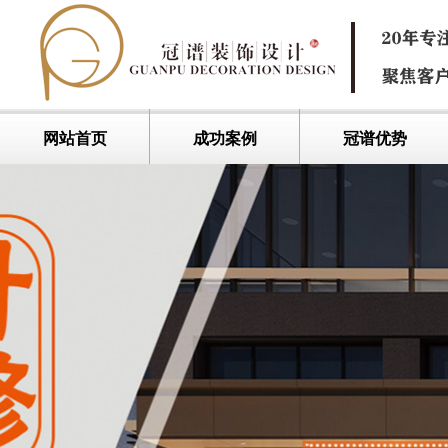
网站首页
成功案例
冠谱优势