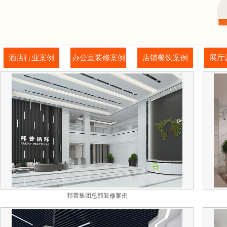
酒店行业案例
办公室装修案例
店铺餐饮案例
展厅
邦普集团总部装修案例