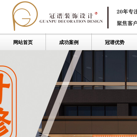
网站首页
成功案例
冠谱优势