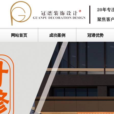
网站首页
成功案例
冠谱优势