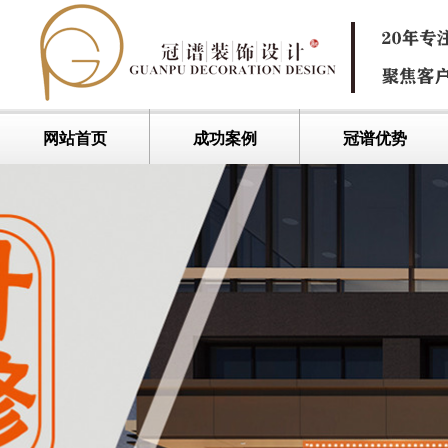
网站首页
成功案例
冠谱优势