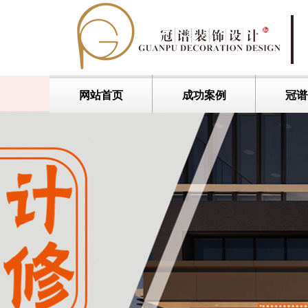
网站首页
成功案例
冠谱