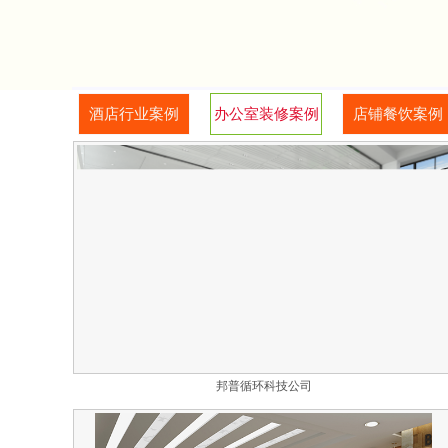
酒店行业案例
办公室装修案例
店铺餐饮案例
邦普循环科技公司