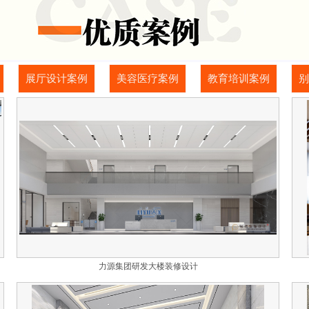
展厅设计案例
美容医疗案例
教育培训案例
别
力源集团研发大楼装修设计