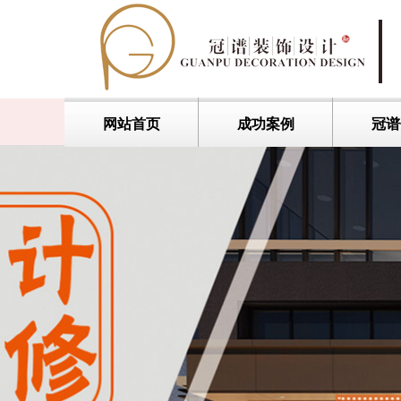
网站首页
成功案例
冠谱