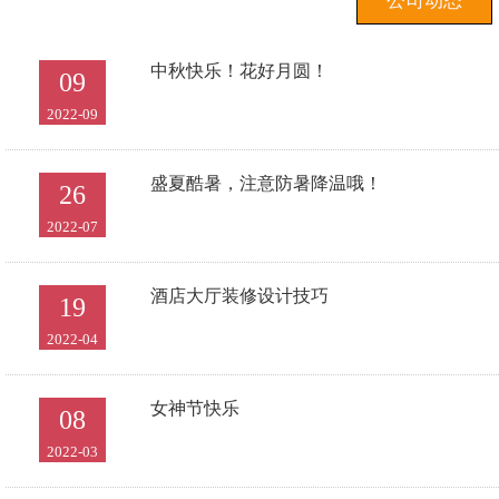
公司动态
中秋快乐！花好月圆！
09
2022-09
盛夏酷暑，注意防暑降温哦！
26
2022-07
酒店大厅装修设计技巧
19
2022-04
女神节快乐
08
2022-03