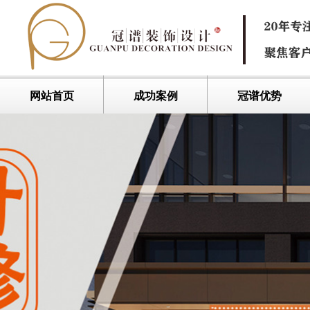
网站首页
成功案例
冠谱优势